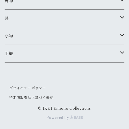
着物
夏着物
帯
セオアルファ(レディース)
半巾帯
小物
セオアルファ(メンズ)
美和香
羽織
羽織紐
IKKIオリジナル
セオアルファ(レディース)
ピアス・イヤリング
セオアルファ(メンズ)
プライバシーポリシー
特定商取引法に基づく表記
かんざし
© IKKI Kimono Collections
Powered by
根付