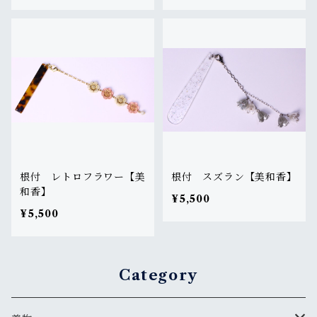
根付 レトロフラワー【美
根付 スズラン【美和香】
和香】
¥5,500
¥5,500
Category