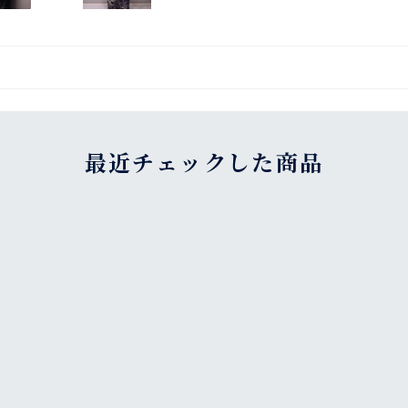
最近チェックした商品