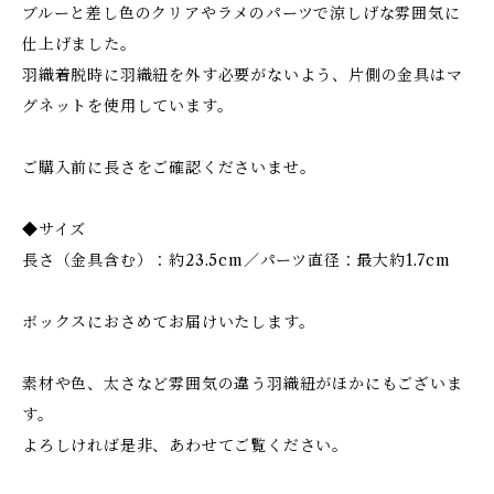
ブルーと差し色のクリアやラメのパーツで涼しげな雰囲気に
仕上げました。
羽織着脱時に羽織紐を外す必要がないよう、片側の金具はマ
グネットを使用しています。
ご購入前に長さをご確認くださいませ。
◆サイズ
長さ（金具含む）：約23.5cm／パーツ直径：最大約1.7cm
ボックスにおさめてお届けいたします。
素材や色、太さなど雰囲気の違う羽織紐がほかにもございま
す。
よろしければ是非、あわせてご覧ください。