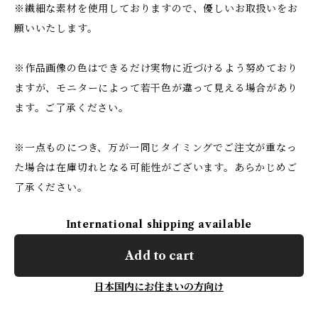
※繊細な素材を使用しておりますので、優しいお取扱いをお
願いいたします。
※作品画像の色はできるだけ実物に近づけるよう努めており
ますが、モニターによって若干色が違って見える場合があり
ます。ご了承ください。
※一点ものにつき、万が一同じタイミングでご注文が重なっ
た場合は在庫切れとなる可能性がございます。あらかじめご
了承ください。
International shipping available
Add to cart
日本国内にお住まいの方向け