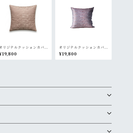
オリジナルクッションカバ
オリジナルクッションカバ
ー ピンク
ー ピンクグレー
¥19,800
¥19,800