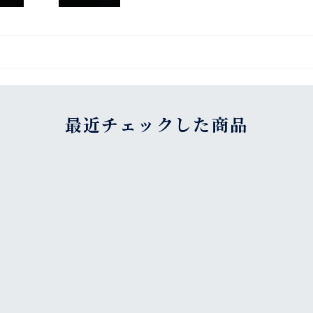
最近チェックした商品