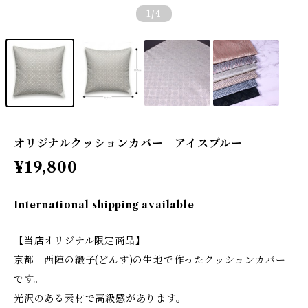
1
/4
オリジナルクッションカバー アイスブルー
¥19,800
International shipping available
【当店オリジナル限定商品】
京都 西陣の緞子(どんす)の生地で作ったクッションカバー
です。
光沢のある素材で高級感があります。