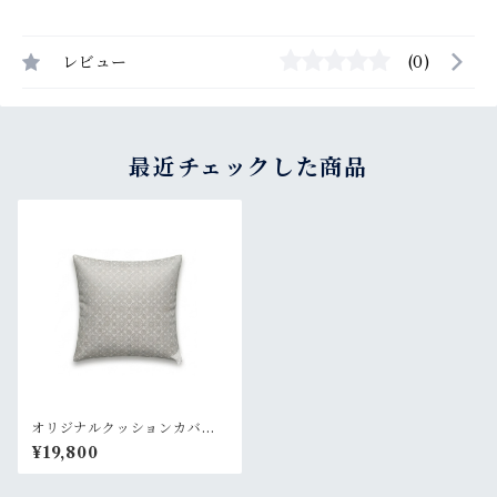
レビュー
(0)
最近チェックした商品
オリジナルクッションカバ
ー アイスブルー
¥19,800