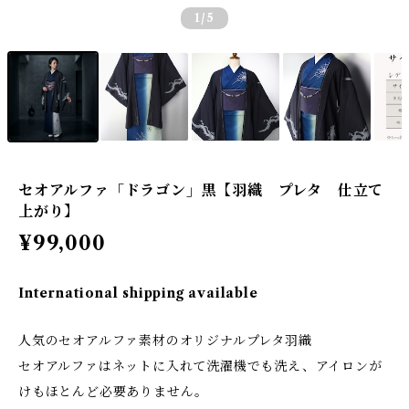
1
/5
セオアルファ「ドラゴン」黒【羽織 プレタ 仕立て
上がり】
¥99,000
International shipping available
人気のセオアルファ素材のオリジナルプレタ羽織
セオアルファはネットに入れて洗濯機でも洗え、アイロンが
けもほとんど必要ありません。