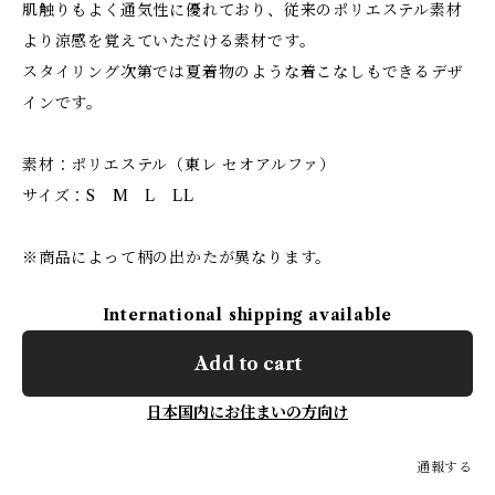
肌触りもよく通気性に優れており、従来のポリエステル素材
より涼感を覚えていただける素材です。
スタイリング次第では夏着物のような着こなしもできるデザ
インです。
素材：ポリエステル（東レ セオアルファ）
サイズ：S M L LL
※商品によって柄の出かたが異なります。
International shipping available
Add to cart
日本国内にお住まいの方向け
通報する