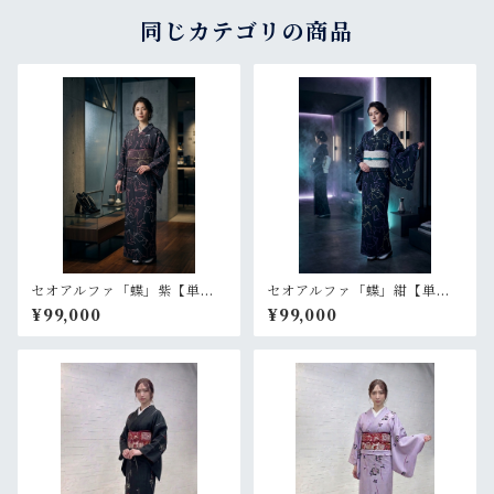
同じカテゴリの商品
セオアルファ「蝶」紫【単
セオアルファ「蝶」紺【単
衣 浴衣 プレタ 仕立て上
衣 浴衣 プレタ 仕立て上
¥99,000
¥99,000
がり】
がり】