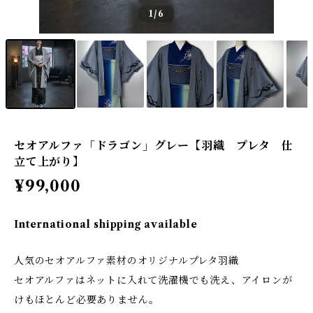
1
/6
セオアルファ「ドラゴン」グレー【羽織 プレタ 仕
立て上がり】
¥99,000
International shipping available
人気のセオアルファ素材のオリジナルプレタ羽織
セオアルファはネットに入れて洗濯機でも洗え、アイロンが
けもほとんど必要ありません。